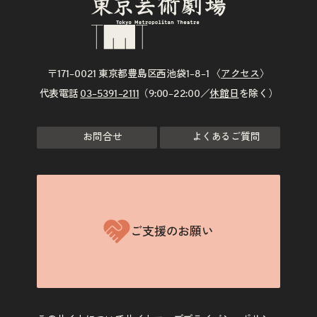
〒171–0021 東京都豊島区西池袋1–8–1 〈
アクセス
〉
代表電話
03–5391–2111
（9:00–22:00／
休館日
を除く）
お問合せ
よくあるご質問
ご支援のお願い