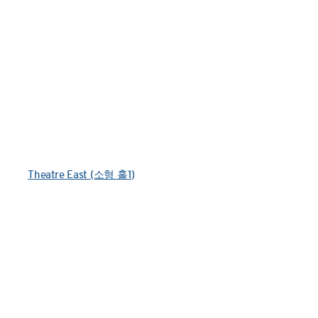
Theatre East (소형 홀1)