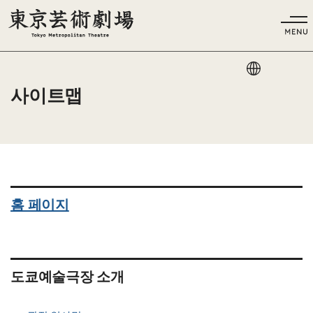
언어
사이트맵
홈 페이지
도쿄예술극장 소개