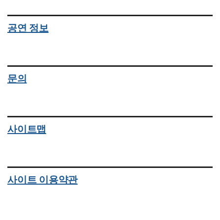
공연 정보
문의
사이트맵
사이트 이용약관