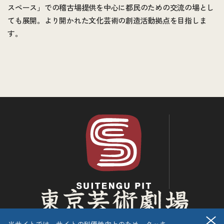
スペース」での稽古場提供を中心に都民のための交流の場とし
ても展開。より開かれた文化芸術の創造活動拠点を目指しま
す。
閉