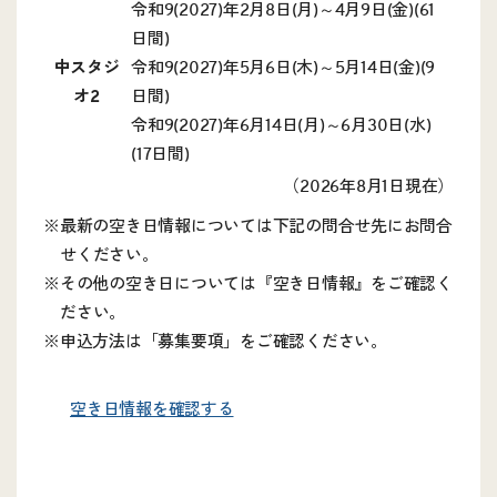
令和9(2027)年2月8日(月)～4月9日(金)(61
日間)
中スタジ
令和9(2027)年5月6日(木)～5月14日(金)(9
オ2
日間)
令和9(2027)年6月14日(月)～6月30日(水)
(17日間)
（2026年8月1日現在）
※
最新の空き日情報については下記の問合せ先にお問合
せください。
※
その他の空き日については『
空き日情報
』をご確認く
ださい。
※
申込方法は「
募集要項
」をご確認ください。
空き日情報を確認する