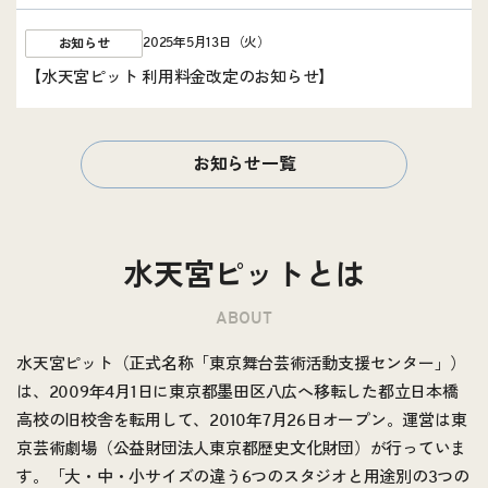
2025年5月13日（火）
お知らせ
【水天宮ピット 利用料金改定のお知らせ】
お知らせ一覧
水天宮ピットとは
ABOUT
水天宮ピット（正式名称「東京舞台芸術活動支援センター」）
は、2009年4月1日に東京都墨田区八広へ移転した都立日本橋
高校の旧校舎を転用して、2010年7月26日オープン。運営は東
京芸術劇場（公益財団法人東京都歴史文化財団）が行っていま
す。「大・中・小サイズの違う6つのスタジオと用途別の3つの