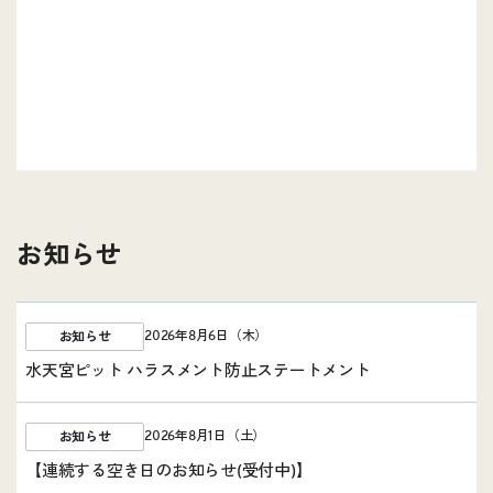
お知らせ
2026年8月6日（木）
お知らせ
水天宮ピット ハラスメント防止ステートメント
2026年8月1日（土）
お知らせ
【連続する空き日のお知らせ(受付中)】