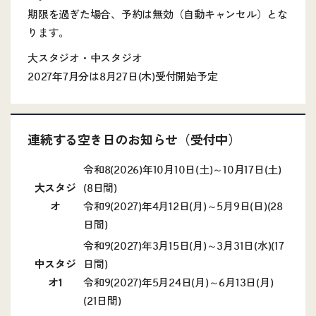
期限を過ぎた場合、予約は無効（自動キャンセル）とな
ります。
大スタジオ・中スタジオ
2027年7月分は8月27日(木)受付開始予定
連続する空き日のお知らせ（受付中）
令和8(2026)年10月10日(土)～10月17日(土)
大スタジ
(8日間)
オ
令和9(2027)年4月12日(月)～5月9日(日)(28
日間)
令和9(2027)年3月15日(月)～3月31日(水)(17
中スタジ
日間)
オ1
令和9(2027)年5月24日(月)～6月13日(月)
(21日間)