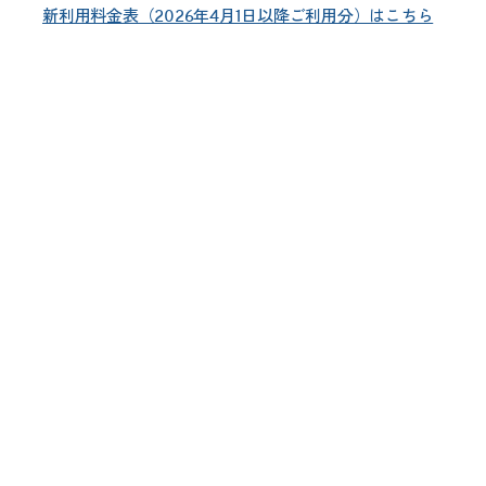
新利用料金表（2026年4月1日以降ご利用分）はこちら