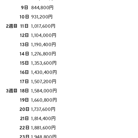
9日
844,800円
10日
931,200円
2週目
11日
1,017,600円
12日
1,104,000円
13日
1,190,400円
14日
1,276,800円
15日
1,353,600円
16日
1,430,400円
17日
1,507,200円
3週目
18日
1,584,000円
19日
1,660,800円
20日
1,737,600円
21日
1,814,400円
22日
1,881,600円
23日
1,948,800円