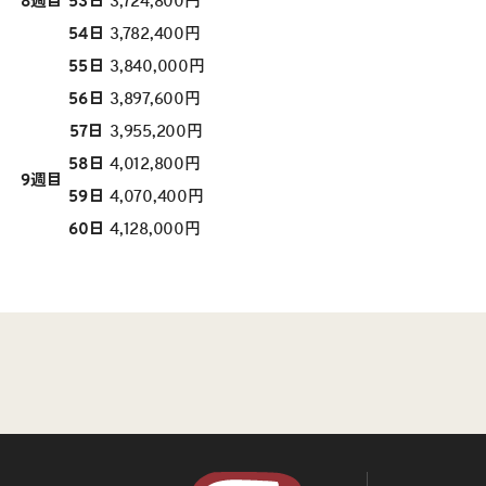
8週目
53日
3,724,800円
54日
3,782,400円
55日
3,840,000円
56日
3,897,600円
57日
3,955,200円
58日
4,012,800円
9週目
59日
4,070,400円
60日
4,128,000円