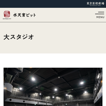
大スタジオ