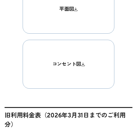
平面図
コンセント図
旧利用料金表（2026年3月31日までのご利用
分）