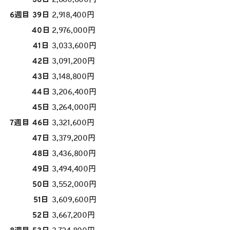
6週目
39日
2,918,400円
40日
2,976,000円
41日
3,033,600円
42日
3,091,200円
43日
3,148,800円
44日
3,206,400円
45日
3,264,000円
7週目
46日
3,321,600円
47日
3,379,200円
48日
3,436,800円
49日
3,494,400円
50日
3,552,000円
51日
3,609,600円
52日
3,667,200円