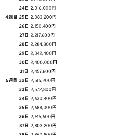
24日
2,016,000円
4週目
25日
2,083,200円
26日
2,150,400円
27日
2,217,600円
28日
2,284,800円
29日
2,342,400円
30日
2,400,000円
31日
2,457,600円
5週目
32日
2,515,200円
33日
2,572,800円
34日
2,630,400円
35日
2,688,000円
36日
2,745,600円
37日
2,803,200円
38日
2,860,800円