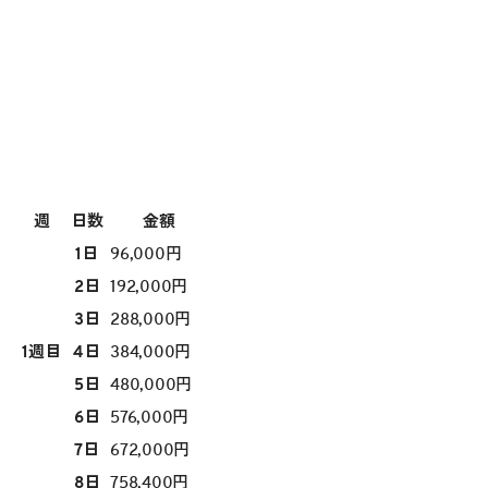
週
日数
金額
1日
96,000円
2日
192,000円
3日
288,000円
1週目
4日
384,000円
5日
480,000円
6日
576,000円
7日
672,000円
8日
758,400円