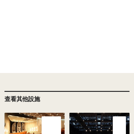
查看其他設施