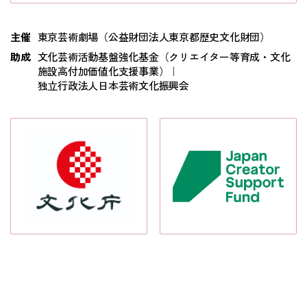
主催
東京芸術劇場（公益財団法人東京都歴史文化財団）
助成
文化芸術活動基盤強化基金（クリエイター等育成・文化
施設高付加価値化支援事業）｜
独立行政法人日本芸術文化振興会