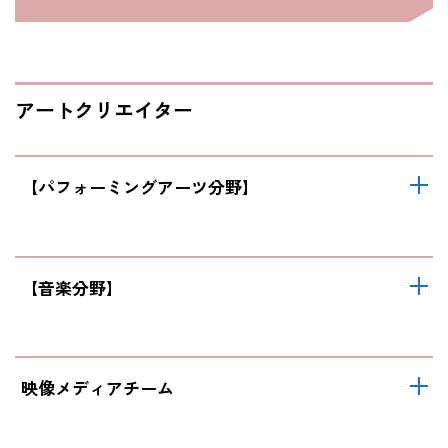
アートクリエイター
【パフォーミングアーツ分野】
【音楽分野】
映像メディアチーム