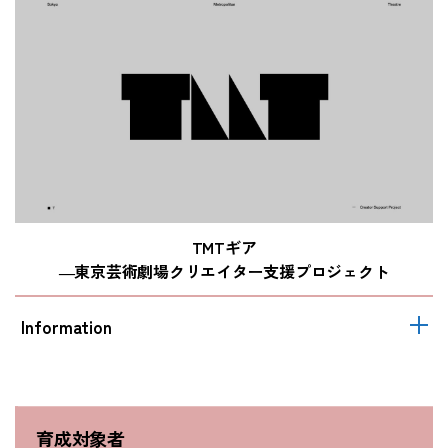
TMTギア
―東京芸術劇場クリエイター支援プロジェクト
Information
育成対象者