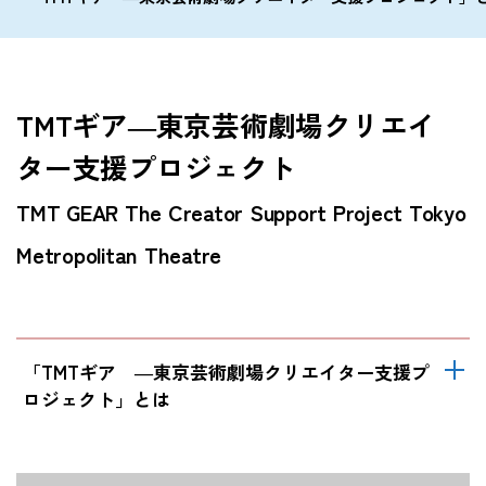
TMTギア―東京芸術劇場クリエイ
ター支援プロジェクト
TMT GEAR The Creator Support Project Tokyo
Metropolitan Theatre
「TMTギア ―東京芸術劇場クリエイター支援プ
ロジェクト」とは