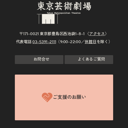
〒171–0021 東京都豊島区西池袋1–8–1 〈
アクセス
〉
代表電話
03–5391–2111
（9:00–22:00／
休館日
を除く）
お問合せ
よくあるご質問
ご支援のお願い