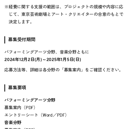
※
経費に関する支援の範囲は、プロジェクトの規模や内容に応
じて、東京芸術劇場とアート・クリエイターの合意のもとで
決定します。
募集受付期間
パフォーミングアーツ分野、音楽分野ともに
2024年12月2日(月)～2025年1月5日(日)
応募方法等、詳細は各分野の「募集案内」をご確認ください。
募集要項
パフォーミングアーツ分野
募集案内（
PDF
）
エントリーシート（
Word
／
PDF
）
音楽分野