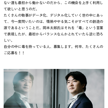
ない運も最初から働かないのだから、この機会を上手く利用し
て欲しいと思うのだ。
たくさんの物事がデータ化、デジタル化していく世の中にあっ
て、今一度問いたいのは、情熱ややる気こそがすべての創造の
源であるということだ。岡本太郎氏はそれを「毒」という言葉
で表現したが、最初からバランスなんかとれていたら逆に恐ろ
しい。
自分の中に毒を持っている人、募集します。何卒、たくさんの
ご応募を！！