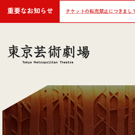
重要な
お知らせ
チケットの転売禁止につきまし