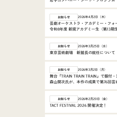
若手カンパニー・シード・プログラム「ビー
2026年4月2日（木）
お知らせ
芸劇オーケストラ・アカデミー・フォー
令和8年度 新規アカデミー生（第13
2026年3月25日（水）
お知らせ
東京芸術劇場 新館長の就任について
2026年3月2日（月）
お知らせ
舞台『TRAIN TRAIN TRAIN』で振
森山開次氏が、本作の成果で第76回芸
2026年2月20日（金）
お知らせ
TACT FESTIVAL 2026 開催決定！