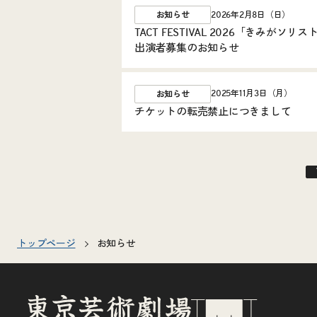
2026年2月8日（日）
お知らせ
TACT FESTIVAL 2026「きみ
出演者募集のお知らせ
2025年11月3日（月）
お知らせ
チケットの転売禁止につきまして
トップページ
お知らせ