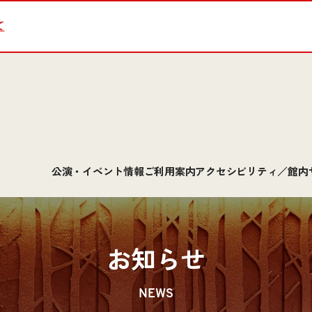
て
公演・イベント情報
ご利用案内
アクセシビリティ／館内
お知らせ
NEWS