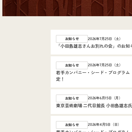
2026年7月25日（土）
お知らせ
「小田島雄志さんお別れの会」のお知
2026年7月25日（土）
お知らせ
若手カンパニー・シード・プログラム「ビ
定！
2026年6月15日（月）
お知らせ
東京芸術劇場 二代目館長 小田島雄志
2026年4月5日（日）
お知らせ