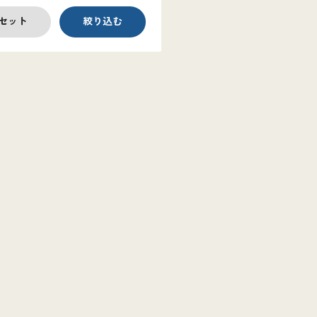
セット
絞り込む