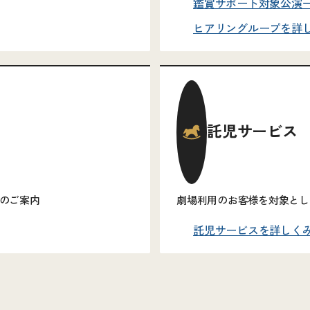
鑑賞サポート対象公演
ヒアリングループを詳
託児サービス
」のご案内
劇場利用のお客様を対象とし
託児サービスを詳しく