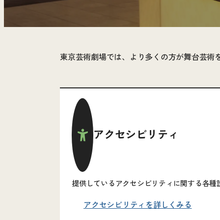
東京芸術劇場では、より多くの方が舞台芸術
アクセシビリティ
提供しているアクセシビリティに関する各種
アクセシビリティを詳しくみる