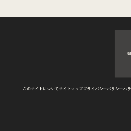
お
このサイトについて
サイトマップ
プライバシーポリシー
ハ