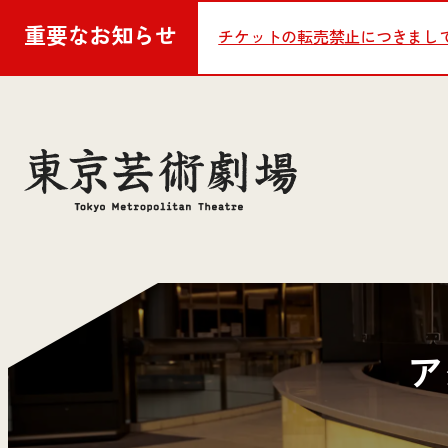
重要な
お知らせ
チケットの転売禁止につきまし
ア