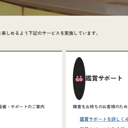
を楽しめるよう下記のサービスを実施しています。
鑑賞サポート
設備・サポートのご案内
障害をお持ちのお客様のため
鑑賞サポートを詳しく