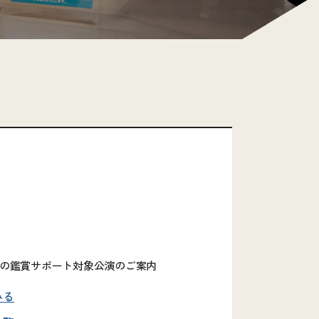
の鑑賞サポート対象公演のご案内
みる