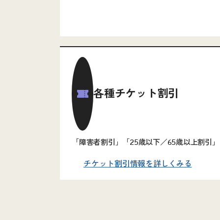
各種チケット割引
「障害者割引」「25歳以下／65歳以上割引
チケット割引情報を詳しくみる