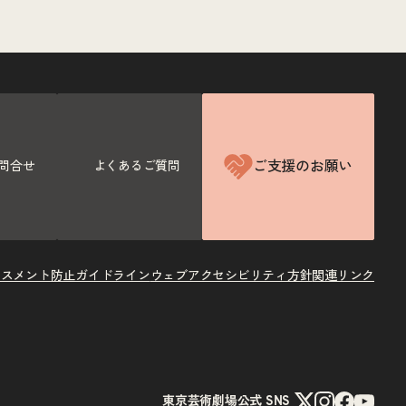
ご支援のお願い
問合せ
よくあるご質問
ラスメント防止ガイドライン
ウェブアクセシビリティ方針
関連リンク
X
Instagram
Facebook
Youtube
東京芸術劇場公式 SNS