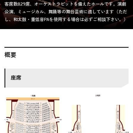
客席数829席、オーケストラピットを備えたホールです。演劇
公演、ミュージカル、舞踊等の舞台芸術に適しています（ただ
し、和太鼓・重低音PAを使用する場合は必ずご相談下さい。）
概要
座席