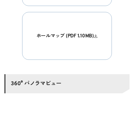
ホールマップ (PDF 1.10MB)
360° パノラマビュー