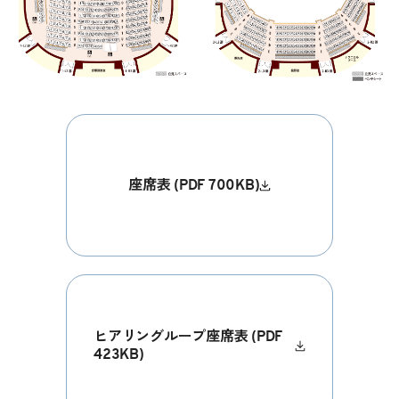
座席表 (PDF 700KB)
ヒアリングループ座席表 (PDF
423KB)