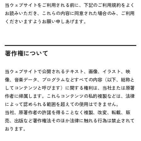
当ウェブサイトをご利用される前に、下記のご利用規約をよく
お読みいただき、これらの内容に同意された場合のみ、ご利用
くださいますようお願い申しあげます。
著作権について
当ウェブサイトで公開されるテキスト、画像、イラスト、映
像、音楽データ、プログラムなどすべての内容（以下、総称と
してコンテンツと呼びます）に関する権利は、当社または原著
作者に帰属します。これらコンテンツの私的複製などは、法律
によって認められる範囲を超えての使用はできません。
当社、原著作者の許諾を得ることなく複製、改変、転載、販
売、出版など著作権法そのほか法律に触れる行為は禁止されて
おります。