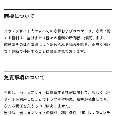
商標について
当ウェブサイト内のすべての商標およびロゴマーク、商号に関
する権利は、当社または個々の権利の所有者に帰属します。
商標法そのほか法律により認められる場合を除き、正当な権限
なく無断で使用することは禁止されております。
免責事項について
当館は、当ウェブサイトに掲載する情報に関して、もしくは当
サイトを利用したことでトラブルや損失、損害が発生しても、
なんら責任を負うものではありません。
当社は、当ウェブサイトの構成、利用条件、URLおよびコンテ