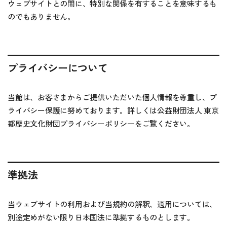
ウェブサイトとの間に、特別な関係を有することを意味するも
のでもありません。
プライバシーについて
当館は、お客さまからご提供いただいた個人情報を尊重し、プ
ライバシー保護に努めております。詳しくは
公益財団法人 東京
都歴史文化財団プライバシーポリシー
をご覧ください。
準拠法
当ウェブサイトの利用および当規約の解釈、適用については、
別途定めがない限り日本国法に準拠するものとします。