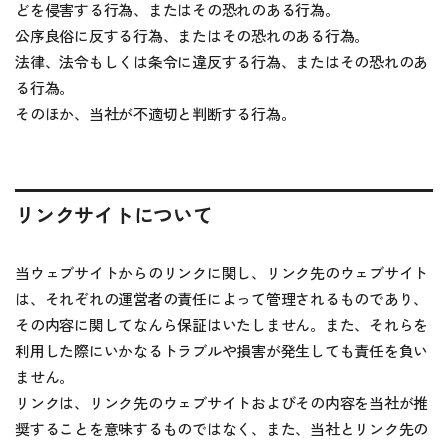
どを侵害する行為、またはその恐れのある行為。
公序良俗に反する行為、またはその恐れのある行為。
法律、法令もしくは条令に違反する行為、またはその恐れのあ
る行為。
そのほか、当社が不適切と判断する行為。
リンクサイトについて
当ウェブサイトからのリンクに関し、リンク先のウェブサイト
は、それぞれの運営者の責任によって管理されるものであり、
その内容に関してなんら保証はいたしません。また、それらを
利用した際にいかなるトラブルや損害が発生しても責任を負い
ません。
リンクは、リンク先のウェブサイトおよびその内容を当社が推
奨することを意味するものではなく、また、当社とリンク先の