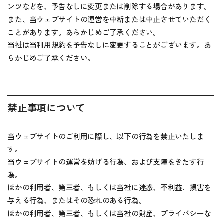
ンツなどを、予告なしに変更または削除する場合があります。
また、当ウェブサイトの運営を中断または中止させていただく
ことがあります。あらかじめご了承ください。
当社は当利用規約を予告なしに変更することがございます。あ
らかじめご了承ください。
禁止事項について
当ウェブサイトのご利用に際し、以下の行為を禁止いたしま
す。
当ウェブサイトの運営を妨げる行為、および支障をきたす行
為。
ほかの利用者、第三者、もしくは当社に迷惑、不利益、損害を
与える行為、またはその恐れのある行為。
ほかの利用者、第三者、もしくは当社の財産、プライバシーな