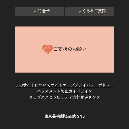
お問合せ
よくあるご質問
ご支援のお願い
このサイトについて
サイトマップ
プライバシーポリシー
ハラスメント防止ガイドライン
ウェブアクセシビリティ方針
関連リンク
東京芸術劇場公式 SNS
X
Instagram
Facebook
Youtube