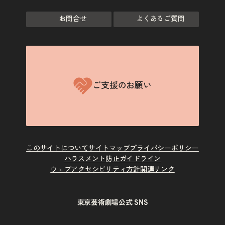
お問合せ
よくあるご質問
ご支援のお願い
このサイトについて
サイトマップ
プライバシーポリシー
ハラスメント防止ガイドライン
ウェブアクセシビリティ方針
関連リンク
東京芸術劇場公式 SNS
X
Instagram
Facebook
Youtube