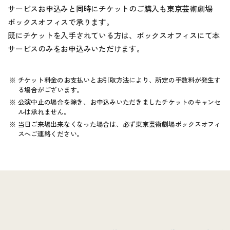
サービスお申込みと同時にチケットのご購入も東京芸術劇場
ボックスオフィスで承ります。
既にチケットを入手されている方は、ボックスオフィスにて本
サービスのみをお申込みいただけます。
チケット料金のお支払いとお引取方法により、所定の手数料が発生す
る場合がございます。
公演中止の場合を除き、お申込みいただきましたチケットのキャンセ
ルは承れません。
当日ご来場出来なくなった場合は、必ず東京芸術劇場ボックスオフィ
スへご連絡ください。