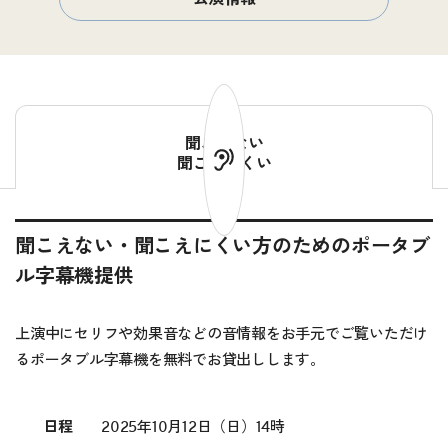
聞こえない
聞こえにくい
聞こえない・聞こえにくい方のためのポータブ
ル字幕機提供
上演中にセリフや効果音などの音情報をお手元でご覧いただけ
るポータブル字幕機を無料でお貸出しします。
日程
2025年10月12日（日）14時