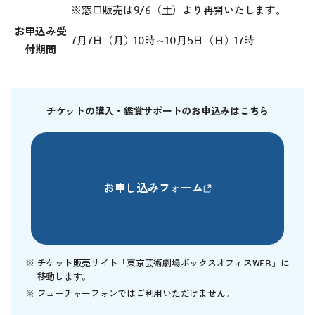
※窓口販売は9/6（土）より再開いたします。
お申込み受
7月7日（月）10時～10月5日（日）17時
付期間
チケットの購入・鑑賞サポートのお申込みはこちら
お申し込みフォーム
チケット販売サイト「東京芸術劇場ボックスオフィスWEB」に
移動します。
フューチャーフォンではご利用いただけません。