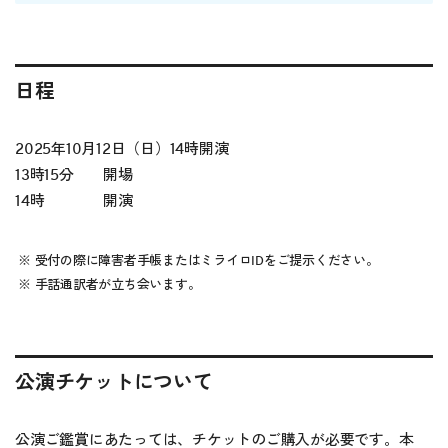
日程
2025年10月12日（日）14時開演
13時15分 開場
14時 開演
受付の際に障害者手帳またはミライロIDをご提示ください。
手話通訳者が立ち会います。
公演チケットについて
公演ご鑑賞にあたっては、チケットのご購入が必要です。本