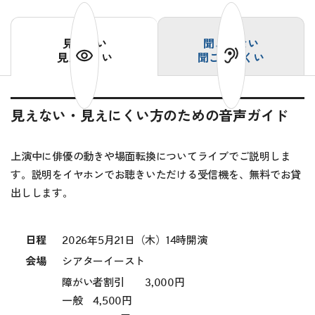
見えない
聞こえない
見えにくい
聞こえにくい
見えない・見えにくい方のための音声ガイド
上演中に俳優の動きや場面転換についてライブでご説明しま
す。説明をイヤホンでお聴きいただける受信機を、無料でお貸
出しします。
日程
2026年5月21日（木）14時開演
会場
シアターイースト
障がい者割引 3,000円
一般 4,500円