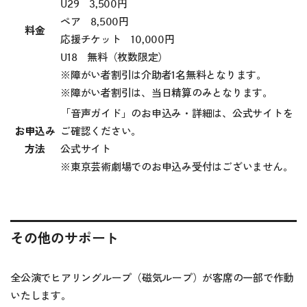
U29 3,500円
ペア 8,500円
料金
応援チケット 10,000円
U18 無料（枚数限定）
※障がい者割引は介助者1名無料となります。
※障がい者割引は、当日精算のみとなります。
「音声ガイド」のお申込み・詳細は、公式サイトを
お申込み
ご確認ください。
方法
公式サイト
※東京芸術劇場でのお申込み受付はございません。
その他のサポート
全公演でヒアリングループ（磁気ループ）が客席の一部で作動
いたします。