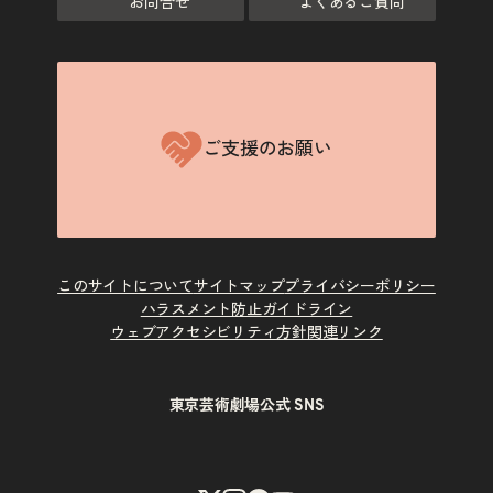
お問合せ
よくあるご質問
ご支援のお願い
このサイトについて
サイトマップ
プライバシーポリシー
ハラスメント防止ガイドライン
ウェブアクセシビリティ方針
関連リンク
東京芸術劇場公式 SNS
X
Instagram
Facebook
Youtube