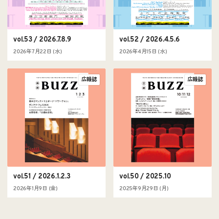
vol.53 / 2026.7.8.9
vol.52 / 2026.4.5.6
2026年7月22日 (水)
2026年4月15日 (水)
広報誌
広報誌
vol.51 / 2026.1.2.3
vol.50 / 2025.10
2026年1月9日 (金)
2025年9月29日 (月)