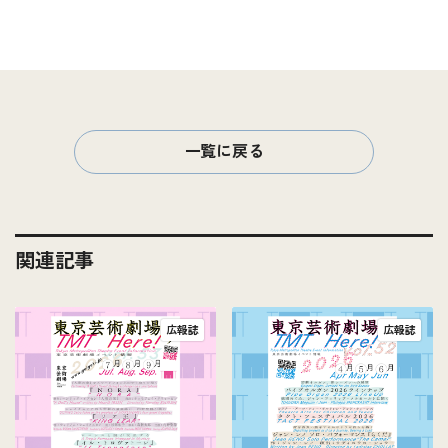
一覧に戻る
関連記事
広報誌
広報誌