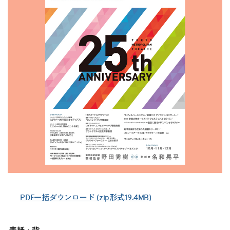
PDF一括ダウンロード (zip形式19.4MB)