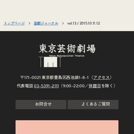
トップページ
芸劇ジャーナル
vol.13 / 2015.10.11.12
〒171–0021 東京都豊島区西池袋1–8–1 〈
アクセス
〉
代表電話
03–5391–2111
（9:00–22:00／
休館日
を除く）
お問合せ
よくあるご質問