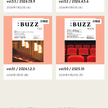
vol.53 / 2026.7.8.9
vol.52 / 2026.4.5.6
2026年7月22日 (水)
2026年4月15日 (水)
広報誌
広報誌
vol.51 / 2026.1.2.3
vol.50 / 2025.10
2026年1月9日 (金)
2025年9月29日 (月)