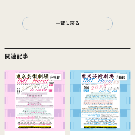
一覧に戻る
関連記事
広報誌
広報誌