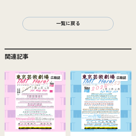
一覧に戻る
関連記事
広報誌
広報誌