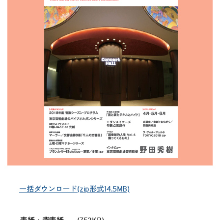
一括ダウンロード(zip形式14.5MB)