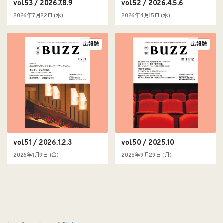
vol.53 / 2026.7.8.9
vol.52 / 2026.4.5.6
2026年7月22日 (水)
2026年4月15日 (水)
広報誌
広報誌
vol.51 / 2026.1.2.3
vol.50 / 2025.10
2026年1月9日 (金)
2025年9月29日 (月)