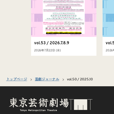
vol.53 / 2026.7.8.9
vol.
2026年7月22日 (水)
2026
トップページ
芸劇ジャーナル
vol.50 / 2025.10