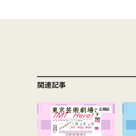
関連記事
広報誌