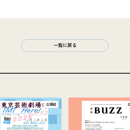
一覧に戻る
広報誌