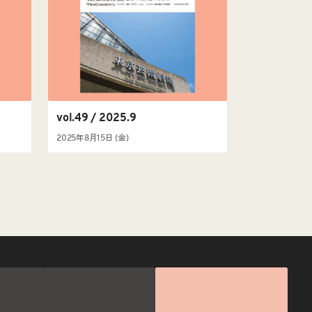
vol.49 / 2025.9
2025年8月15日 (金)