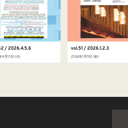
52 / 2026.4.5.6
vol.51 / 2026.1.2.3
年4月15日 (水)
2026年1月9日 (金)