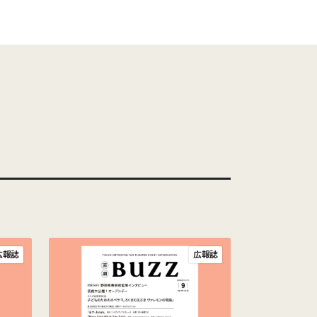
広報誌
広報誌