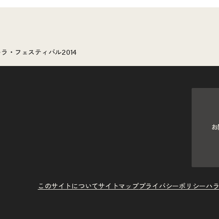
ラ・フェスティバル2014
お
このサイトについて
サイトマップ
プライバシーポリシー
ハ