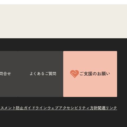
ご支援のお願い
問合せ
よくあるご質問
ラスメント防止ガイドライン
ウェブアクセシビリティ方針
関連リンク