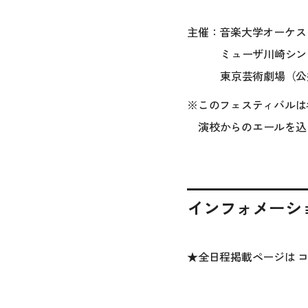
主催：音楽大学オーケス
ミューザ川崎シン
東京芸術劇場（公
※このフェスティバルは
演校からのエールを込
インフォメーシ
★全日程掲載ページは