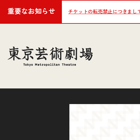
重要な
お知らせ
チケットの転売禁止につきまし