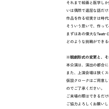
それまで絵画と医学しか
いは偶然で退屈な話だけ
作品を作る切実さは時代
そういう思いで、作って
まずはあの偉大なTeatr 
どのような挑戦ができる
※観劇形式の変更と、そ
本公演は、演出の都合に
また、上演会場は狭くス
仮設クロークはご用意し
のでご了承ください。
ご来場の際はできるだけ
ご協力よろしくお願いし