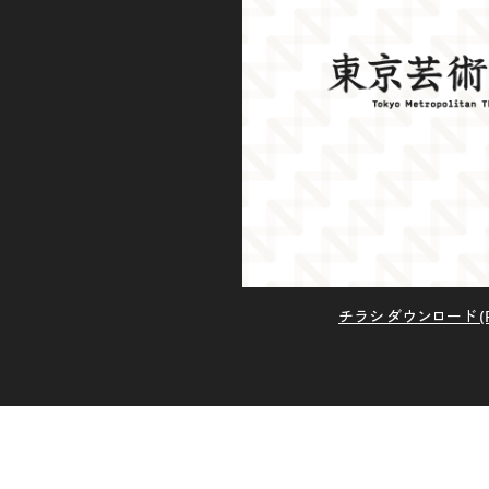
チラシ ダウンロード (PDF