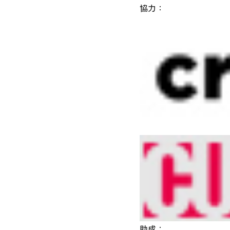
協力：
助成：