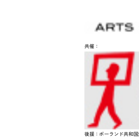
共催：
後援：ポーランド共和国