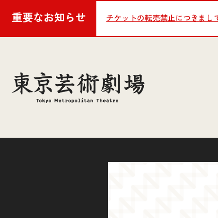
重要な
お知らせ
チケットの転売禁止につきまし