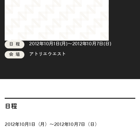
2012年10月1日(月)〜2012年10月7日(日)
日程
アトリエウエスト
会場
日程
2012年10月1日（月）〜2012年10月7日（日）