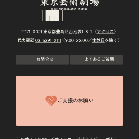
〒171–0021 東京都豊島区西池袋1–8–1 〈
アクセス
〉
代表電話
03–5391–2111
（9:00–22:00／
休館日
を除く）
お問合せ
よくあるご質問
ご支援のお願い