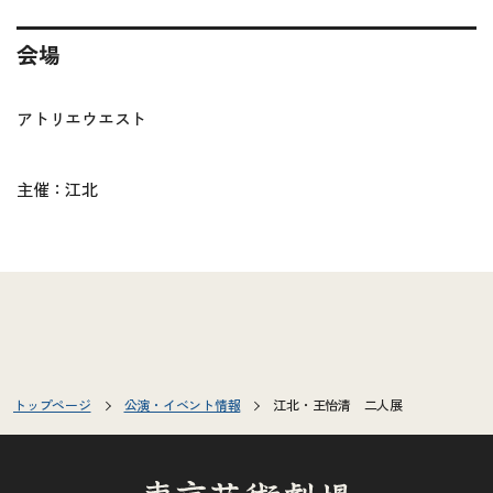
会場
アトリエウエスト
主催：江北
トップページ
公演・イベント情報
江北・王怡清 二人展