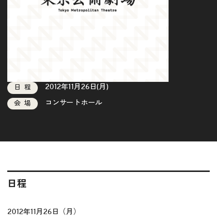
2012年11月26日(月)
日程
コンサートホール
会場
日程
2012年11月26日（月）