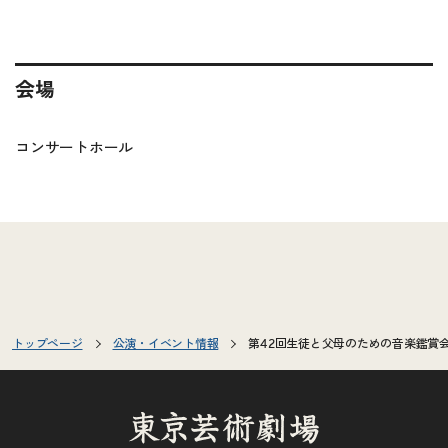
会場
コンサートホール
トップページ
公演・イベント情報
第42回生徒と父母のための音楽鑑賞