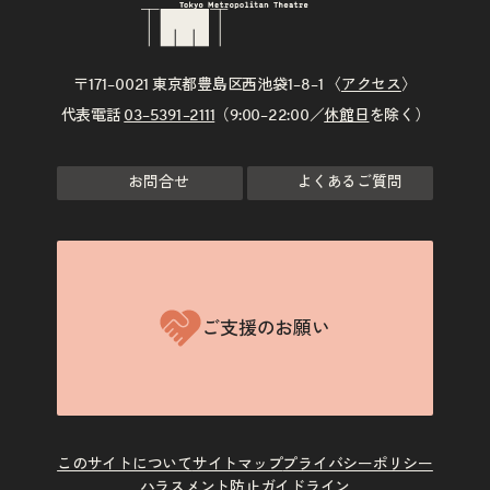
〒171–0021 東京都豊島区西池袋1–8–1 〈
アクセス
〉
代表電話
03–5391–2111
（9:00–22:00／
休館日
を除く）
お問合せ
よくあるご質問
ご支援のお願い
このサイトについて
サイトマップ
プライバシーポリシー
ハラスメント防止ガイドライン