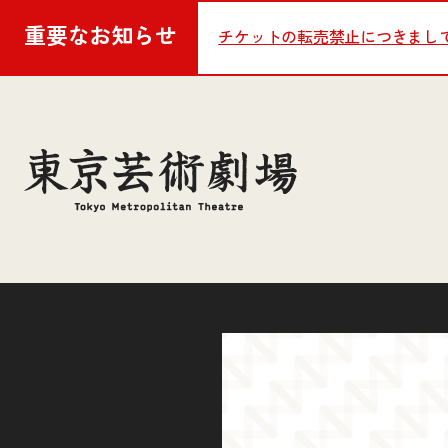
重要な
お知らせ
チケットの転売禁止につきまし