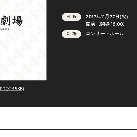
2012年11月27日(火)
日程
開演（開場 18:00）
コンサートホール
会場
DF/245KB)