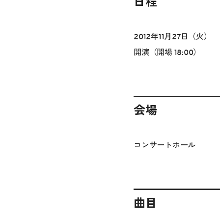
日程
2012年11月27日（火）
開演（開場 18:00）
会場
コンサートホール
曲目