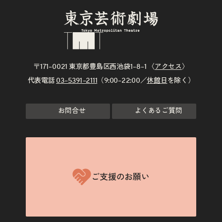
〒171–0021 東京都豊島区西池袋1–8–1 〈
アクセス
〉
代表電話
03–5391–2111
（9:00–22:00／
休館日
を除く）
お問合せ
よくあるご質問
ご支援のお願い