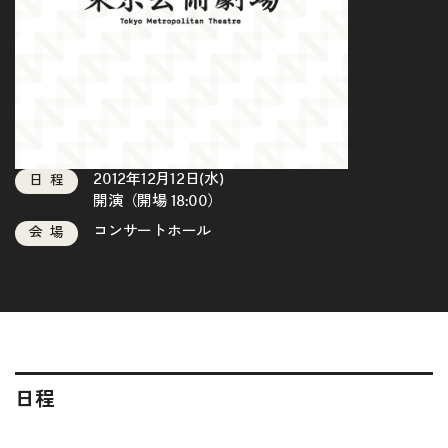
2012年12月12日(水)
日程
開演（開場 18:00）
コンサートホール
会場
日程