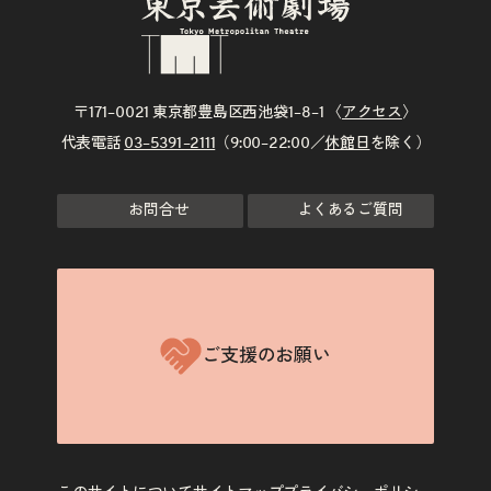
〒171–0021 東京都豊島区西池袋1–8–1 〈
アクセス
〉
代表電話
03–5391–2111
（9:00–22:00／
休館日
を除く）
お問合せ
よくあるご質問
ご支援のお願い