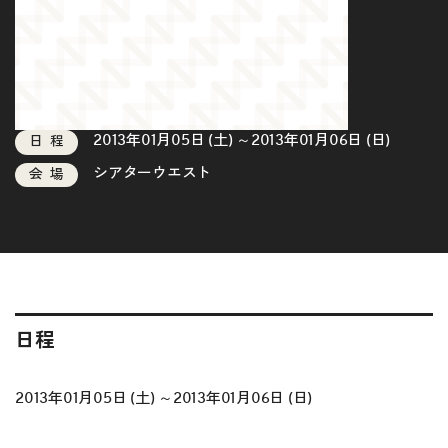
2013年01月05日 (土) ～2013年01月06日 (日)
日程
シアターウエスト
会場
日程
2013年01月05日 (土) ～2013年01月06日 (日)