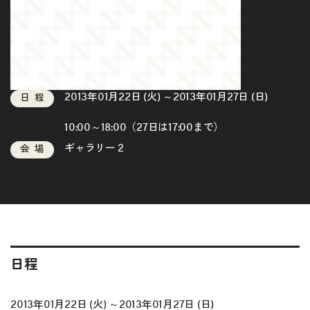
2013年01月22日 (火) ～2013年01月27日 (日)
日程
10:00～18:00（27日は17:00まで）
ギャラリー２
会場
日程
2013年01月22日 (火) ～2013年01月27日 (日)