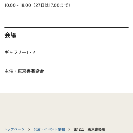
10:00～18:00（27日は17:00まで）
会場
ギャラリー1・2
主催：東京書芸協会
トップページ
公演・イベント情報
第12回 東京書藝展