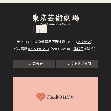
〒171–0021 東京都豊島区西池袋1–8–1 〈
アクセス
〉
代表電話
03–5391–2111
（9:00–22:00／
休館日
を除く）
お問合せ
よくあるご質問
ご支援のお願い