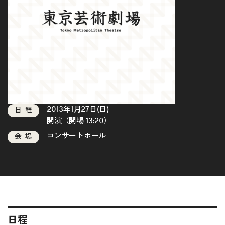
2013年1月27日(日)
日程
開演（開場 13:20）
コンサートホール
会場
日程