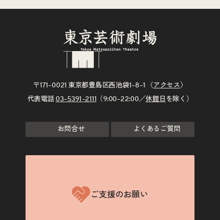
〒171–0021 東京都豊島区西池袋1–8–1 〈
アクセス
〉
代表電話
03–5391–2111
（9:00–22:00／
休館日
を除く）
お問合せ
よくあるご質問
ご支援のお願い