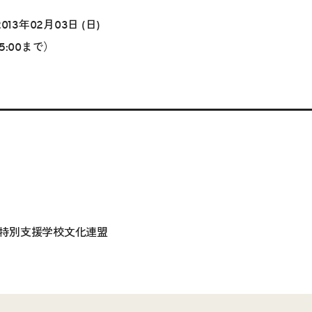
2013年02月03日 (日)
15:00まで）
特別支援学校文化連盟