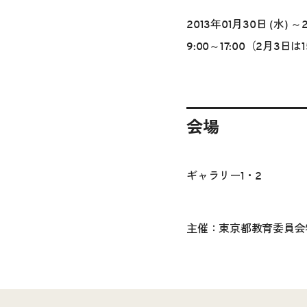
2013年01月30日 (水) ～
9:00～17:00（2月3日は
会場
ギャラリー1・2
主催：東京都教育委員会