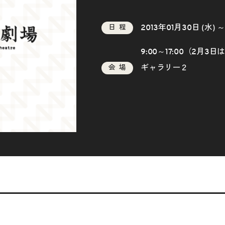
2013年01月30日 (水) 
日程
9:00～17:00（2月3日
ギャラリー２
会場