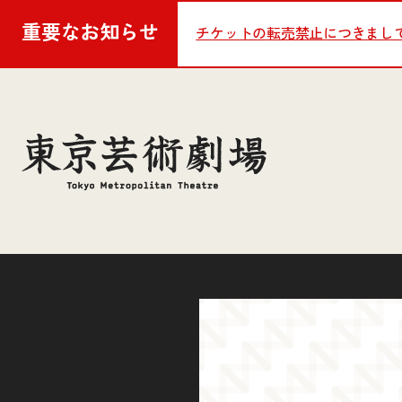
重要な
お知らせ
チケットの転売禁止につきまし