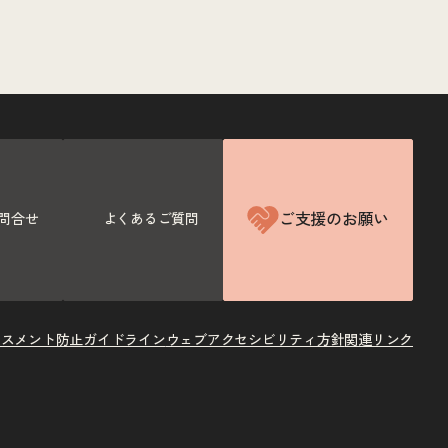
ご支援のお願い
問合せ
よくあるご質問
ラスメント防止ガイドライン
ウェブアクセシビリティ方針
関連リンク
X
Instagram
Facebook
Youtube