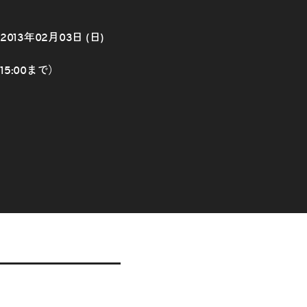
～2013年02月03日 (日)
は15:00まで）