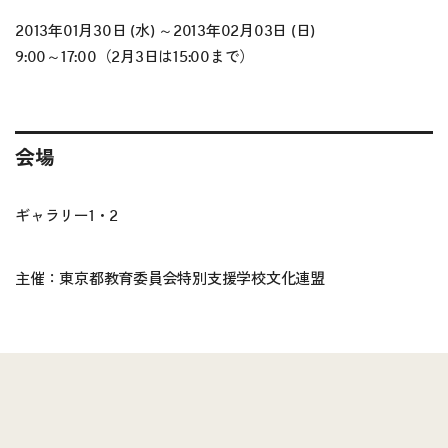
2013年01月30日 (水) ～2013年02月03日 (日)
9:00～17:00（2月3日は15:00まで）
会場
ギャラリー1・2
主催：東京都教育委員会特別支援学校文化連盟