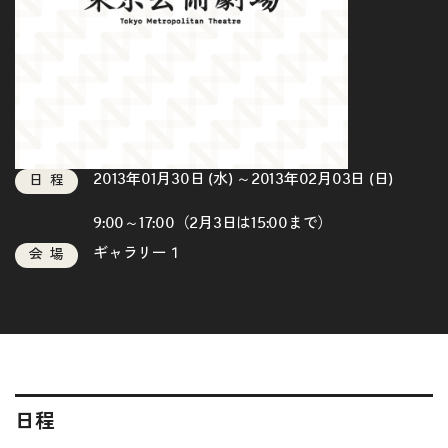
2013年01月30日 (水) ～2013年02月03日 (日)
日程
9:00～17:00（2月3日は15:00まで）
ギャラリー１
会場
日程