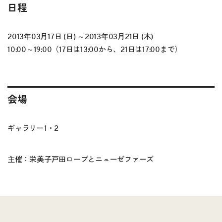
日程
2013年03月17日 (日) ～2013年03月21日 (木)
10:00～19:00（17日は13:00から、21日は17:00まで）
会場
ギャラリー1・2
主催：栄美子戸田ローブとニューゼファーズ