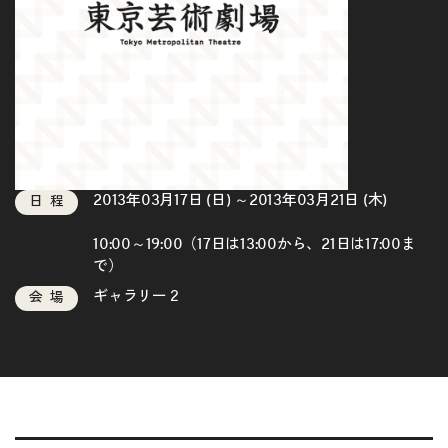
2013年03月17日 (日) ～2013年03月21日 (木)
日程
10:00～19:00（17日は13:00から、21日は17:00ま
で）
ギャラリー２
会場