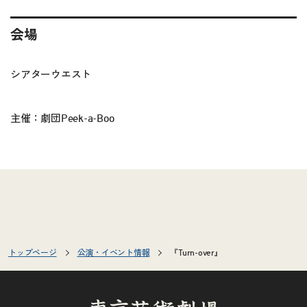
会場
シアターウエスト
主催：劇団Peek-a-Boo
トップページ
公演・イベント情報
『Turn-over』