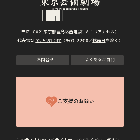
〒171–0021 東京都豊島区西池袋1–8–1 〈
アクセス
〉
代表電話
03–5391–2111
（9:00–22:00／
休館日
を除く）
お問合せ
よくあるご質問
ご支援のお願い