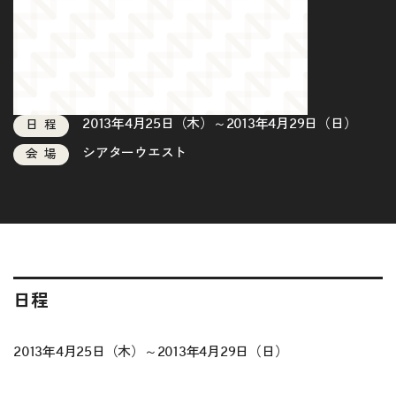
2013年4月25日（木）～2013年4月29日（日）
日程
シアターウエスト
会場
日程
2013年4月25日（木）～2013年4月29日（日）