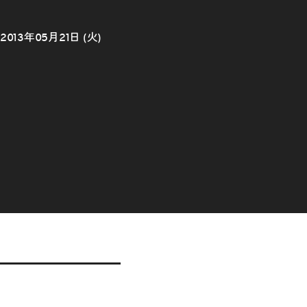
2013年05月21日 (火)