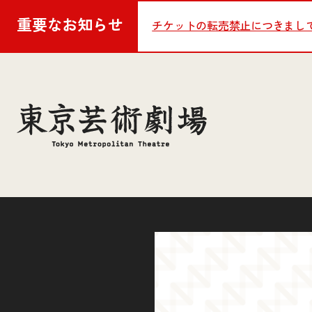
重要な
お知らせ
チケットの転売禁止につきまし