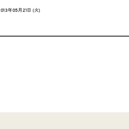
2013年05月21日 (火)