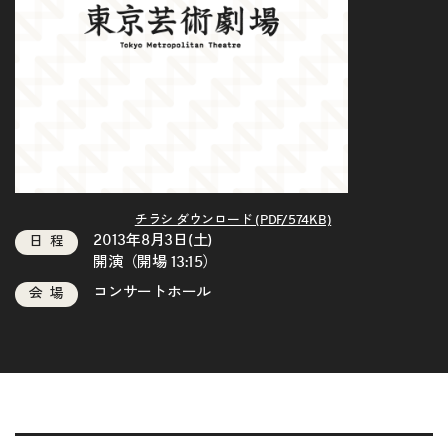
チラシ ダウンロード (PDF/574KB)
2013年8月3日(土)
日程
開演（開場 13:15）
コンサートホール
会場