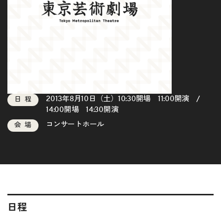
2013年8月10日（土）10:30開場 11:00開演 /
日程
14:00開場 14:30開演
コンサートホール
会場
日程