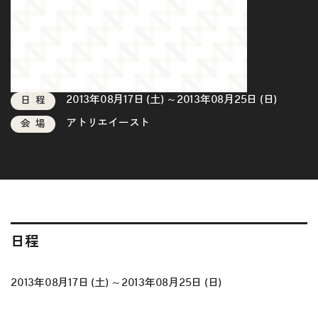
2013年08月17日 (土) ～2013年08月25日 (日)
日程
アトリエイースト
会場
日程
2013年08月17日 (土) ～2013年08月25日 (日)