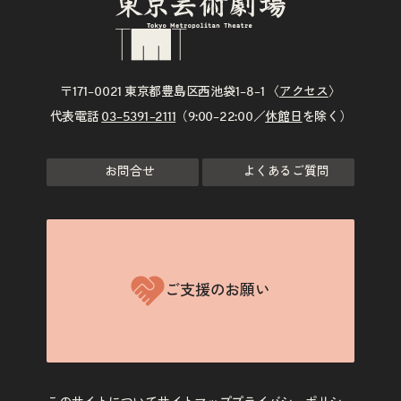
〒171–0021 東京都豊島区西池袋1–8–1 〈
アクセス
〉
代表電話
03–5391–2111
（9:00–22:00／
休館日
を除く）
お問合せ
よくあるご質問
ご支援のお願い