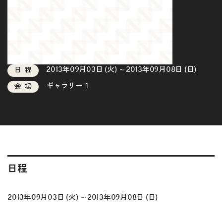
2013年09月03日 (火) ～2013年09月08日 (日)
日程
ギャラリー１
会場
日程
2013年09月03日 (火) ～2013年09月08日 (日)