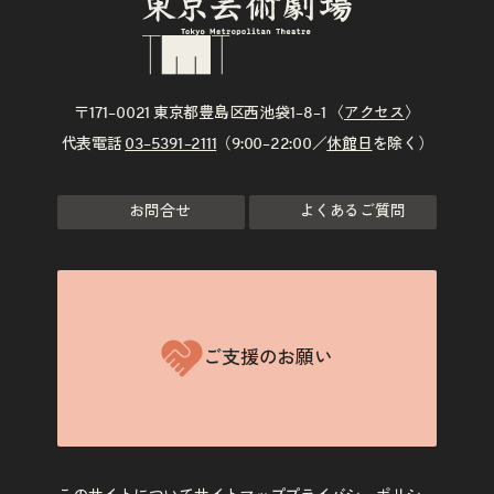
〒171–0021 東京都豊島区西池袋1–8–1 〈
アクセス
〉
代表電話
03–5391–2111
（9:00–22:00／
休館日
を除く）
お問合せ
よくあるご質問
ご支援のお願い