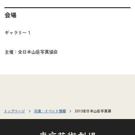
会場
ギャラリー１
主催：全日本山岳写真協会
トップページ
公演・イベント情報
2013全日本山岳写真展