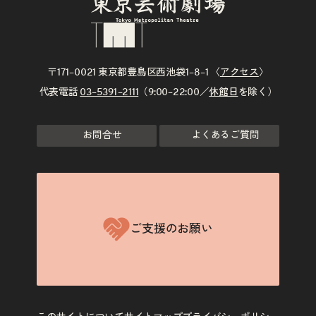
〒171–0021 東京都豊島区西池袋1–8–1 〈
アクセス
〉
代表電話
03–5391–2111
（9:00–22:00／
休館日
を除く）
お問合せ
よくあるご質問
ご支援のお願い