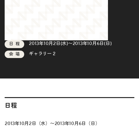
2013年10月2日(水)〜2013年10月6日(日)
日程
ギャラリー２
会場
日程
2013年10月2日（水）〜2013年10月6日（日）