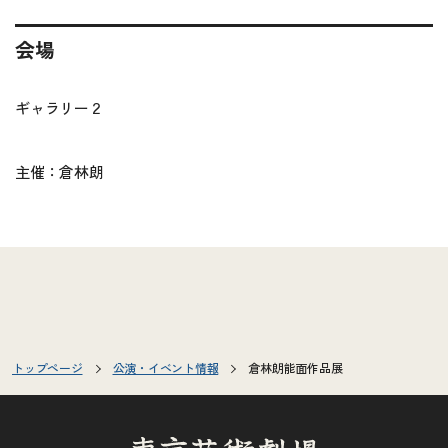
会場
ギャラリー２
主催：倉林朗
トップページ
公演・イベント情報
倉林朗能面作品展