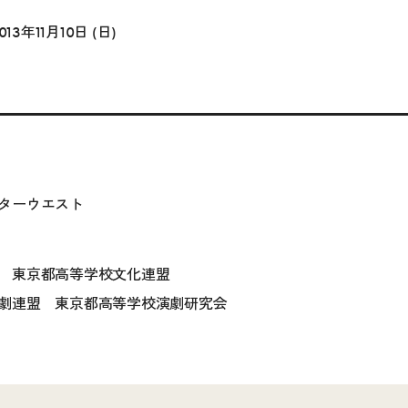
013年11月10日 (日)
ターウエスト
 東京都高等学校文化連盟
連盟 東京都高等学校演劇研究会