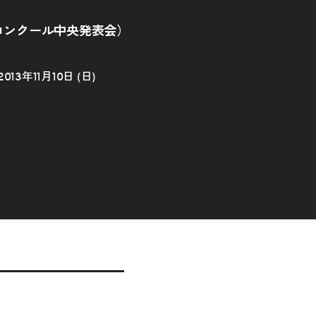
コンクール中央発表会）
2013年11月10日 (日)