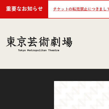
重要な
お知らせ
チケットの転売禁止につきまし