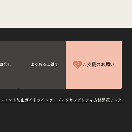
ご支援のお願い
問合せ
よくあるご質問
ラスメント防止ガイドライン
ウェブアクセシビリティ方針
関連リンク
X
Instagram
Facebook
Youtube