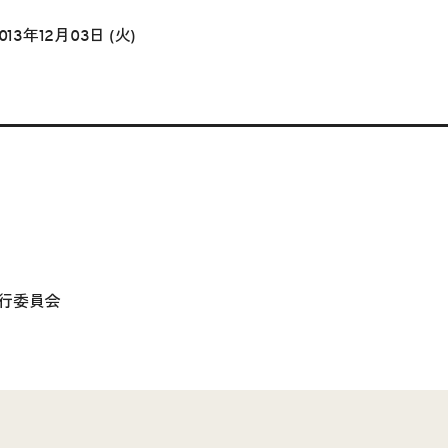
013年12月03日 (火)
行委員会