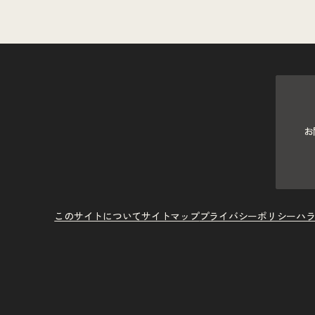
お
このサイトについて
サイトマップ
プライバシーポリシー
ハ