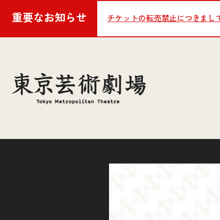
重要な
お知らせ
チケットの転売禁止につきまし