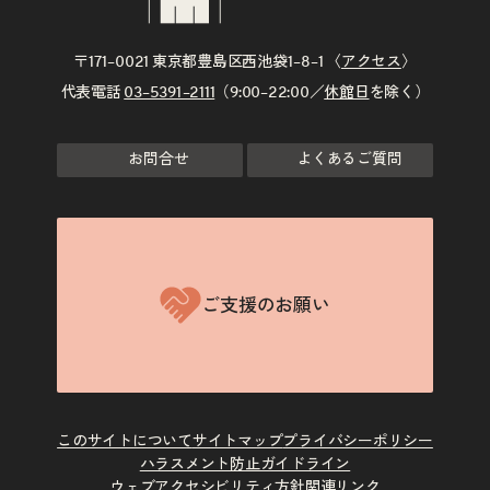
〒171–0021 東京都豊島区西池袋1–8–1 〈
アクセス
〉
代表電話
03–5391–2111
（9:00–22:00／
休館日
を除く）
お問合せ
よくあるご質問
ご支援のお願い
このサイトについて
サイトマップ
プライバシーポリシー
ハラスメント防止ガイドライン
ウェブアクセシビリティ方針
関連リンク