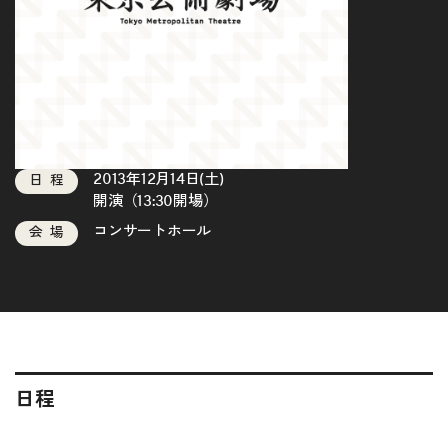
2013年12月14日(土)
日程
開演（13:30開場）
コンサートホール
会場
日程