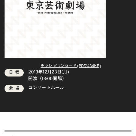
チラシ ダウンロード (PDF/434KB)
2013年12月23日(月)
日程
開演（13:00開場）
コンサートホール
会場