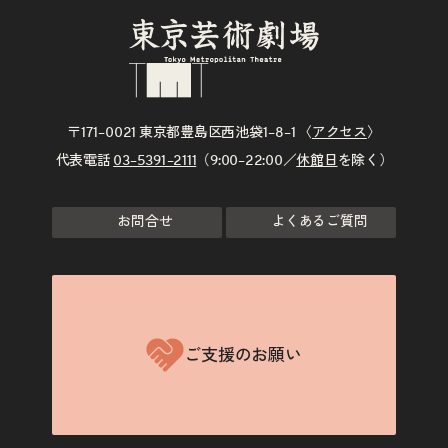
〒171–0021 東京都豊島区西池袋1–8–1 〈
アクセス
〉
代表電話
03–5391–2111
（9:00–22:00／
休館日
を除く）
お問合せ
よくあるご質問
ご支援のお願い