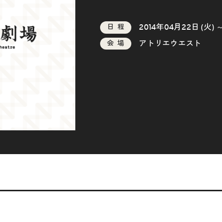
2014年04月22日 (火) 
日程
アトリエウエスト
会場