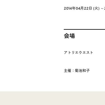
2014年04月22日 (火) ～
会場
アトリエウエスト
主催：菊池和子