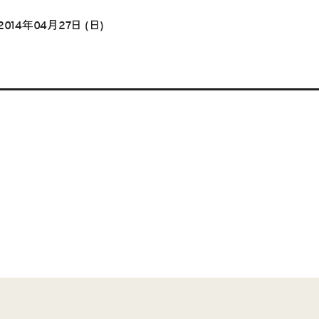
2014年04月27日 (日)