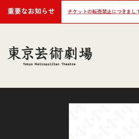
重要な
お知らせ
チケットの転売禁止につきまし