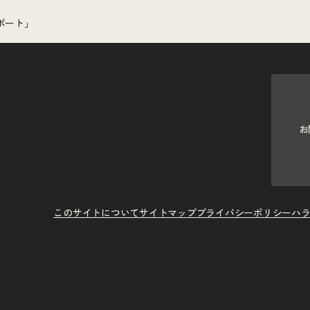
ポート」
お
このサイトについて
サイトマップ
プライバシーポリシー
ハ