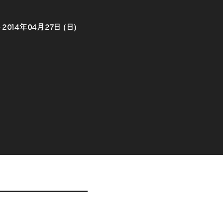
～2014年04月27日 (日)