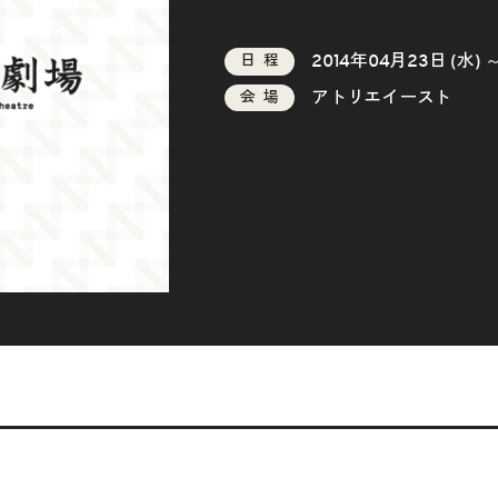
2014年04月23日 (水) 
日程
アトリエイースト
会場