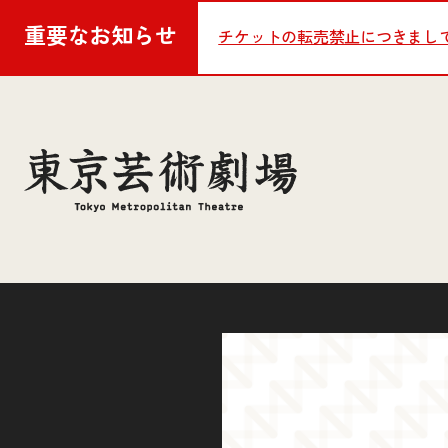
重要な
お知らせ
チケットの転売禁止につきまし