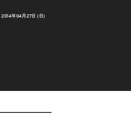
～2014年04月27日 (日)