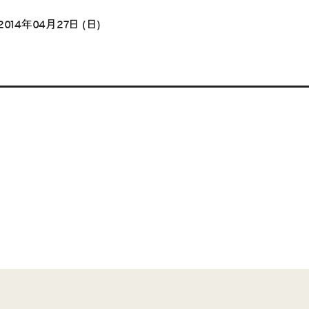
2014年04月27日 (日)