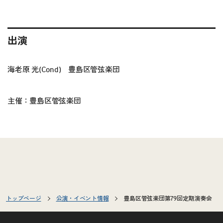
出演
海老原 光(Cond) 豊島区管弦楽団
主催：豊島区管弦楽団
トップページ
公演・イベント情報
豊島区管弦楽団第79回定期演奏会