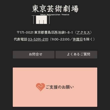
〒171–0021 東京都豊島区西池袋1–8–1 〈
アクセス
〉
代表電話
03–5391–2111
（9:00–22:00／
休館日
を除く）
お問合せ
よくあるご質問
ご支援のお願い