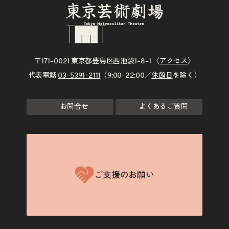
〒171–0021 東京都豊島区西池袋1–8–1 〈
アクセス
〉
代表電話
03–5391–2111
（9:00–22:00／
休館日
を除く）
お問合せ
よくあるご質問
ご支援のお願い