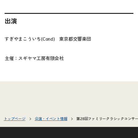
出演
すぎやまこういち(Cond) 東京都交響楽団
主催：スギヤマ工房有限会社
トップページ
公演・イベント情報
第28回ファミリークラシックコンサ