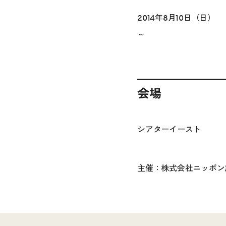
2014年8月10日（日）
～
会場
シアターイースト
主催：株式会社ニッポン