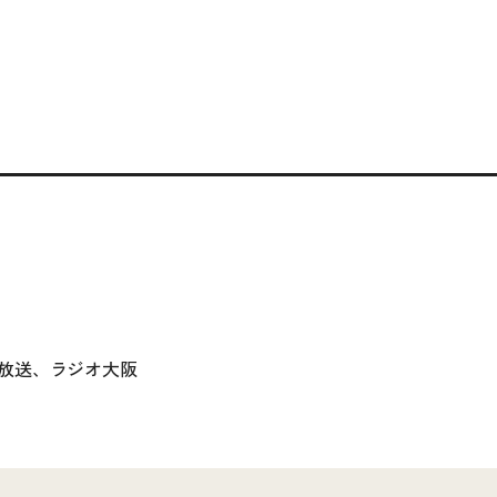
放送、ラジオ大阪