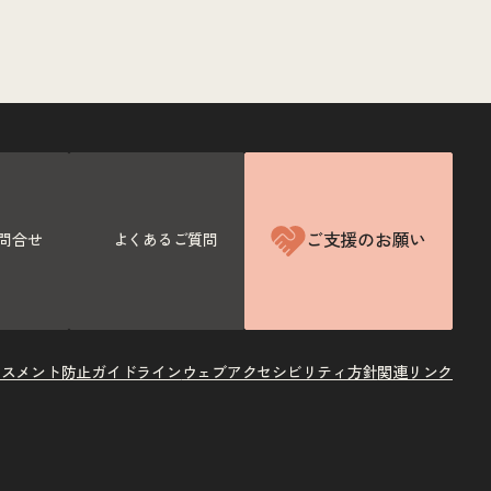
ご支援のお願い
問合せ
よくあるご質問
ラスメント防止ガイドライン
ウェブアクセシビリティ方針
関連リンク
X
Instagram
Facebook
Youtube