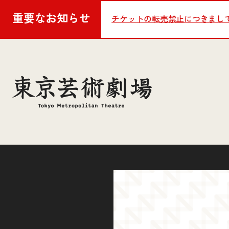
重要な
お知らせ
チケットの転売禁止につきまし