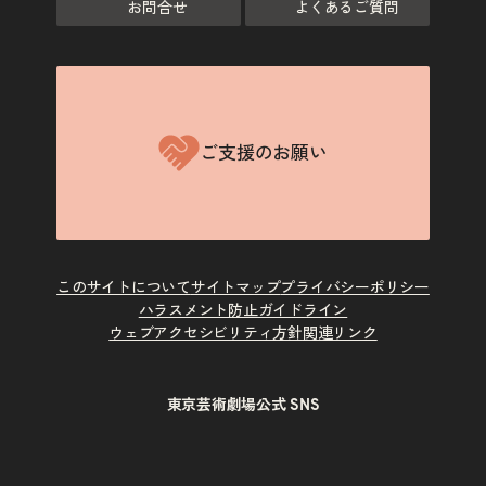
お問合せ
よくあるご質問
ご支援のお願い
このサイトについて
サイトマップ
プライバシーポリシー
ハラスメント防止ガイドライン
ウェブアクセシビリティ方針
関連リンク
東京芸術劇場公式 SNS
X
Instagram
Facebook
Youtube