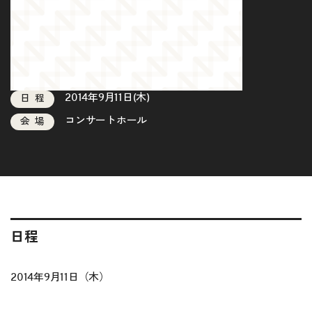
2014年9月11日(木)
日程
コンサートホール
会場
日程
2014年9月11日（木）