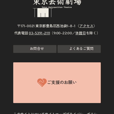
〒171–0021 東京都豊島区西池袋1–8–1 〈
アクセス
〉
代表電話
03–5391–2111
（9:00–22:00／
休館日
を除く）
お問合せ
よくあるご質問
ご支援のお願い