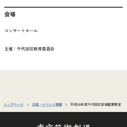
会場
コンサートホール
主催：千代田区教育委員会
トップページ
公演・イベント情報
平成26年度千代田区音楽鑑賞教室